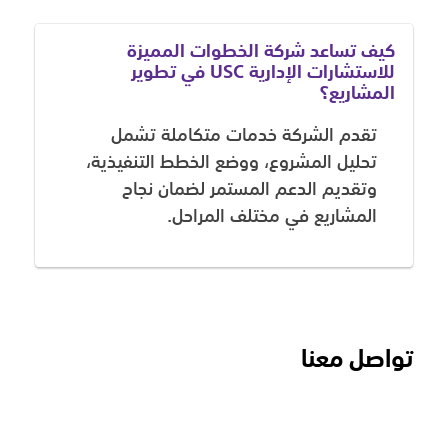
كيف تساعد شركة الخطوات المميزة
للاستشارات الإدارية USC في تطوير
المشاريع؟
تقدم الشركة خدمات متكاملة تشمل
تحليل المشروع، ووضع الخطط التنفيذية،
وتقديم الدعم المستمر لضمان نجاح
المشاريع في مختلف المراحل.
تواصل معنا
الاسم