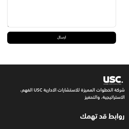
شركة الخطوات المميزة للاستشارات الادارية USC
الفهم،
الاستراتيجية، والتحفيز
روابط قد تهمك