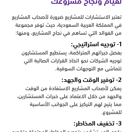
لقيام ونجاح مشروعك
تعتبر الاستشارات للمشاريع ضرورة لأصحاب المشاريع
في المملكة العربية السعودية، حيث توفر مجموعة
من الفوائد التي تساهم في نجاح المشاريع، ومنها:
1- توجيه استراتيجي:
بفضل خبراتهم المتراكمة، يستطيع المستشارون
توجيه الشركات نحو اتخاذ القرارات الصائبة التي
تتماشى مع التوجهات السوقية.
2- توفير الوقت والجهد:
يمكن لأصحاب المشاريع الاستفادة من الوقت
والجهد من خلال الاعتماد على خبرات المستشارين،
مما يتيح لهم التركيز على الجوانب الأساسية
للمشروع.
3- تخفيف المخاطر: