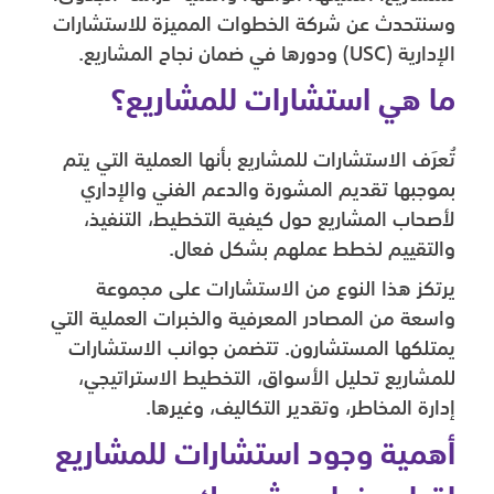
وسنتحدث عن شركة الخطوات المميزة للاستشارات
الإدارية (USC) ودورها في ضمان نجاح المشاريع.
ما هي استشارات للمشاريع؟
تُعرَف الاستشارات للمشاريع بأنها العملية التي يتم
بموجبها تقديم المشورة والدعم الفني والإداري
لأصحاب المشاريع حول كيفية التخطيط، التنفيذ،
والتقييم لخطط عملهم بشكل فعال.
يرتكز هذا النوع من الاستشارات على مجموعة
واسعة من المصادر المعرفية والخبرات العملية التي
يمتلكها المستشارون. تتضمن جوانب الاستشارات
للمشاريع تحليل الأسواق، التخطيط الاستراتيجي،
إدارة المخاطر، وتقدير التكاليف، وغيرها.
أهمية وجود استشارات للمشاريع