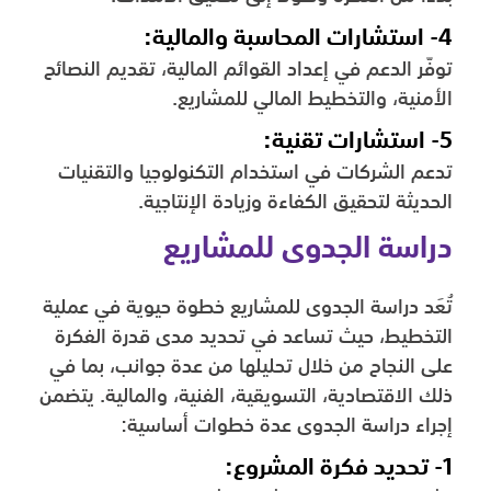
4- استشارات المحاسبة والمالية:
توفّر الدعم في إعداد القوائم المالية، تقديم النصائح
الأمنية، والتخطيط المالي للمشاريع.
5- استشارات تقنية:
تدعم الشركات في استخدام التكنولوجيا والتقنيات
الحديثة لتحقيق الكفاءة وزيادة الإنتاجية.
دراسة الجدوى للمشاريع
تُعَد دراسة الجدوى للمشاريع خطوة حيوية في عملية
التخطيط، حيث تساعد في تحديد مدى قدرة الفكرة
على النجاح من خلال تحليلها من عدة جوانب، بما في
ذلك الاقتصادية، التسويقية، الفنية، والمالية. يتضمن
إجراء دراسة الجدوى عدة خطوات أساسية:
1- تحديد فكرة المشروع: