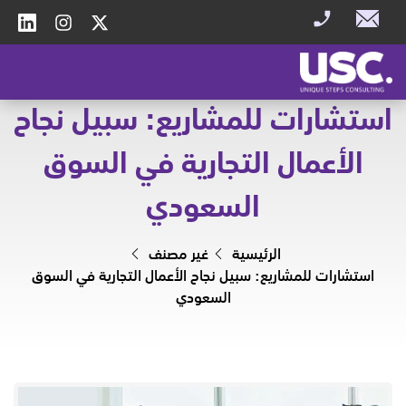
استشارات للمشاريع: سبيل نجاح
الأعمال التجارية في السوق
السعودي
الرئيسية
غير مصنف
استشارات للمشاريع: سبيل نجاح الأعمال التجارية في السوق
السعودي