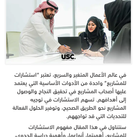
في عالم الأعمال المتغير والسريع، تعتبر “استشارات
للمشاريع” واحدة من الأدوات الأساسية التي يعتمد
عليها أصحاب المشاريع في تحقيق النجاح والوصول
إلى أهدافهم. تسهم الاستشارات في توجيه
المشاريع نحو الطريق الصحيح، وتوفير الحلول الفعالة
للتحديات التي قد تواجههم.
سنتناول في هذا المقال مفهوم الاستشارات
للمشاريع، أهميتها، أنواعها، وأهمية دراسة الجدوى،