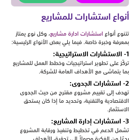
أنواع استشارات للمشاريع
تتنوع أنواع
استشارات ادارة مشاريع
، وكل نوع يمتاز
بمعرفة وخبرة خاصة. فيما يلي بعض الأنواع الرئيسية:
1- الاستشارات الاستراتيجية:
تركّز على تطوير استراتيجيات وخطط العمل للمشاريع
بما يتماشى مع الأهداف العامة للشركة.
2- استشارات الجدوى:
تهدف إلى تقييم مشروع مقترح من حيث الجدوى
الاقتصادية والتقنية، وتحديد ما إذا كان يستحق
الاستثمار.
3- استشارات إدارة المشاريع:
تشمل الدعم في تخطيط وتنفيذ ورقابة المشروع
بدءًا من الفكرة وصولاً إلى تحقيق الأهداف.