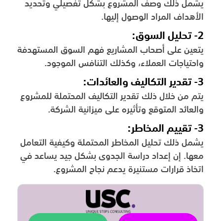
يشمل ذلك وصف المشروع بشكل تفصيلي وتحديد
الأهداف المراد الوصول إليها.
2- تحليل السوق:
يتعين على أصحاب المشاريع فهم السوق المستهدفة
واحتياجات العملاء، وكذلك التنافس الموجود.
3- تقدير التكاليف والعائدات:
يتم من خلال ذلك تقدير التكاليف المحتملة للمشروع
والعائد المتوقع وتأثيره على ميزانية الشركة.
3- تقييم المخاطر:
يشمل ذلك تحليل المخاطر المحتملة وكيفية التعامل
معها. إن إعداد دراسة الجدوى بشكل جيد يساعد في
اتخاذ قرارات مستنيرة يدعم نجاح المشروع.