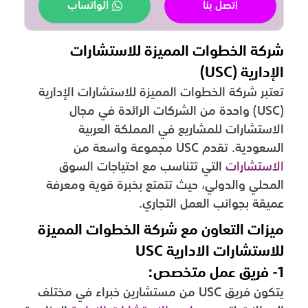
اتصل بنا
الواتساب
شركة الخطوات المميزة للاستشارات
الإدارية (USC)
تعتبر شركة الخطوات المميزة للاستشارات الإدارية
(USC) واحدة من الشركات الرائدة في مجال
الاستشارات للمشاريع في المملكة العربية
السعودية. تقدم USC مجموعة واسعة من
الاستشارات
التي تتناسب مع احتياجات السوق
المحلي والدولي، حيث تتمتع بخبرة قوية ومعرفة
عميقة بجوانب العمل التجاري.
ميزات التعاون مع شركة الخطوات المميزة
للاستشارات الادارية USC
1- فريق عمل متخصص:
يتكون فريق USC من مستشارين خبراء في مختلف