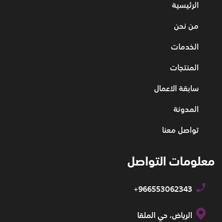
الرئيسية
من نحن
الخدمات
المنتجات
سابقة الاعمال
المدونة
تواصل معنا
معلومات التواصل
+966553062343
الرياض، حي الملقا