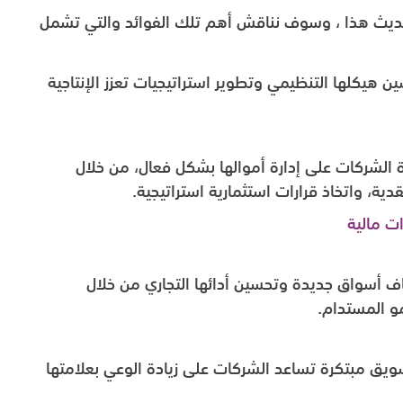
حديث هذا ، وسوف نناقش أهم تلك الفوائد والتي تشمل
 هيكلها التنظيمي وتطوير استراتيجيات تعزز الإنتاجية
ة الشركات على إدارة أموالها بشكل فعال، من خلال
دية، واتخاذ قرارات استثمارية استراتيجية.
ت مالية
أسواق جديدة وتحسين أدائها التجاري من خلال
مو المستدام.
ق مبتكرة تساعد الشركات على زيادة الوعي بعلامتها