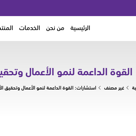
الرئيسية
من نحن
الخدمات
المنت
القوة الداعمة لنمو الأعمال وتحقي
ة
غير مصنف
استشارات: القوة الداعمة لنمو الأعمال وتحقيق ال