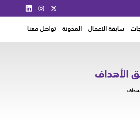
جات
سابقة الاعمال
المدونة
تواصل معنا
ق الأهداف
أهداف