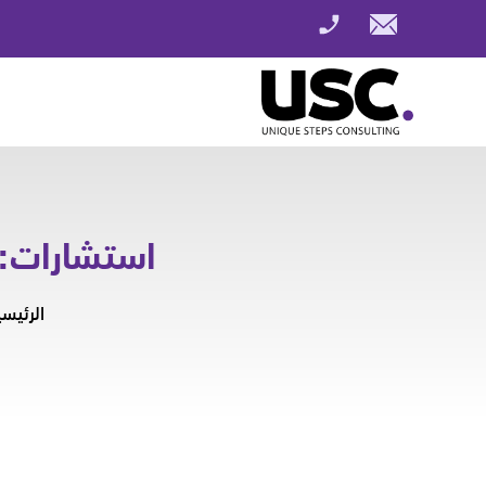
استشارات: 
الرئيسي