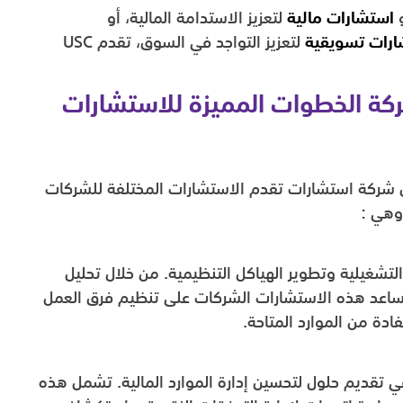
و
استشارات مالية
لتعزيز الاستدامة المالية، أو
رات تسويقية
لتعزيز التواجد في السوق، تقدم USC
ركة الخطوات المميزة للاستشارات
ل شركة استشارات تقدم الاستشارات المختلفة للشركات
وهي :
لتشغيلية وتطوير الهياكل التنظيمية. من خلال تحليل
 تساعد هذه الاستشارات الشركات على تنظيم فرق العمل
ة من الموارد المتاحة.
في تقديم حلول لتحسين إدارة الموارد المالية. تشمل هذه