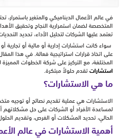
في عالم الأعمال الديناميكي والمتغير باستمرار، تح
المتخصصة لضمان استمرارية النجاح وتحقيق الأهداف
تعتمد عليها الشركات لتحليل الأداء، تحديد التحديا
سواء كانت استشارات إدارية أو مالية أو تجارية أ
على اتخاذ قرارات استراتيجية فعالة. في هذا المقا
المختلفة، مع التركيز على شركة الخطوات المميزة للاس
استشارات
تقدم حلولاً مبتكرة.
ما هي الاستشارات؟
الاستشارات هي عملية تقديم نصائح أو توجيه متخ
لمساعدة الأفراد أو الشركات على حل مشكلاتهم أو
الحالي، تحديد المشكلات أو الفرص، وتقديم الحلول 
أهمية الاستشارات في عالم الأعم