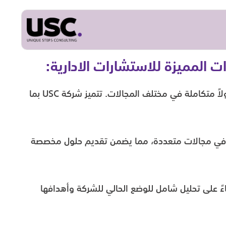
 المميزة للاستشارات الادارية:
تقدم حلولاً متكاملة في مختلف المجالات. تتميز شركة USC بما
رة في مجالات متعددة، مما يضمن تقديم حلول مخصصة
صصة بناءً على تحليل شامل للوضع الحالي للشركة وأهدافها