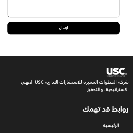
شركة الخطوات المميزة للاستشارات الادارية USC
الفهم،
الاستراتيجية، والتحفيز
روابط قد تهمك
الرئيسية