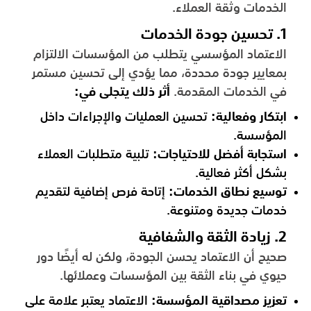
الخدمات وثقة العملاء.
1. تحسين جودة الخدمات
الاعتماد المؤسسي يتطلب من المؤسسات الالتزام
بمعايير جودة محددة، مما يؤدي إلى تحسين مستمر
في الخدمات المقدمة.
أثر ذلك يتجلى في:
ابتكار وفعالية:
تحسين العمليات والإجراءات داخل
المؤسسة.
استجابة أفضل للاحتياجات:
تلبية متطلبات العملاء
بشكل أكثر فعالية.
توسيع نطاق الخدمات:
إتاحة فرص إضافية لتقديم
خدمات جديدة ومتنوعة.
2. زيادة الثقة والشفافية
صحيح أن الاعتماد يحسن الجودة، ولكن له أيضًا دور
حيوي في بناء الثقة بين المؤسسات وعملائها.
تعزيز مصداقية المؤسسة:
الاعتماد يعتبر علامة على