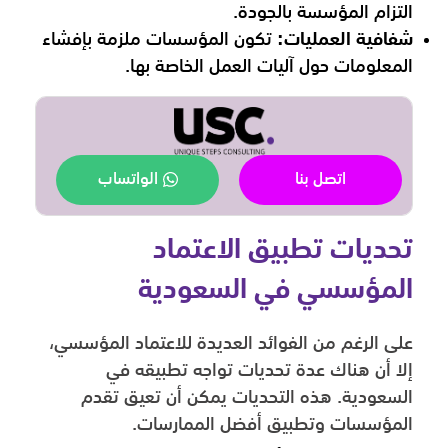
التزام المؤسسة بالجودة.
شفافية العمليات:
تكون المؤسسات ملزمة بإفشاء
المعلومات حول آليات العمل الخاصة بها.
اتصل بنا
الواتساب
تحديات تطبيق الاعتماد
المؤسسي في السعودية
على الرغم من الفوائد العديدة للاعتماد المؤسسي،
إلا أن هناك عدة تحديات تواجه تطبيقه في
السعودية. هذه التحديات يمكن أن تعيق تقدم
المؤسسات وتطبيق أفضل الممارسات.