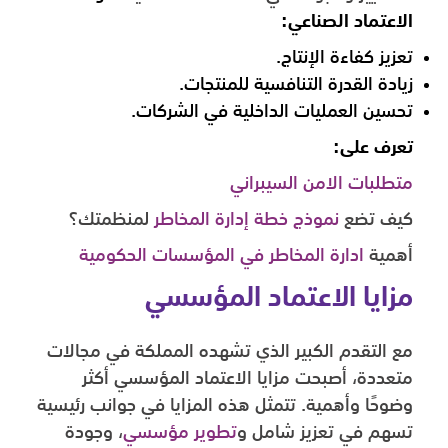
الاعتماد الصناعي:
تعزيز كفاءة الإنتاج.
زيادة القدرة التنافسية للمنتجات.
تحسين العمليات الداخلية في الشركات.
تعرف على:
متطلبات الامن السيبراني
كيف تضع
نموذج خطة إدارة المخاطر
لمنظمتك؟
أهمية
ادارة المخاطر في المؤسسات الحكومية
مزايا الاعتماد المؤسسي
مع التقدم الكبير الذي تشهده المملكة في مجالات
متعددة، أصبحت مزايا الاعتماد المؤسسي أكثر
وضوحًا وأهمية. تتمثل هذه المزايا في جوانب رئيسية
تسهم في تعزيز شامل و
تطوير مؤسسي
، وجودة