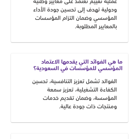
عملية تقييم تعتمد على معايير وطنية
ودولية تهدف إلى تحسين جودة الأداء
المؤسسي وضمان التزام المؤسسات
بالمعايير المطلوبة.
ما هي الفوائد التي يقدمها الاعتماد
المؤسسي للمؤسسات في السعودية؟
الفوائد تشمل تعزيز التنافسية، تحسين
الكفاءة التشغيلية، تعزيز سمعة
المؤسسة، وضمان تقديم خدمات
ومنتجات ذات جودة عالية.