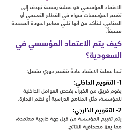
الاعتماد المؤسسي هو عملية رسمية تهدف إلى
تقييم المؤسسات سواء في القطاع التعليمي أو
الصناعي، للتأكد من أنها تلبي معايير الجودة المحددة
مسبقاً.
كيف يتم الاعتماد المؤسسي في
السعودية؟
تبدأ عملية الاعتماد عادةً بتقييم دوري يشمل:
1- التقويم الداخلي:
يقوم فريق من الخبراء بفحص العوامل الداخلية
للمؤسسة، مثل المناهج الدراسية أو نظم الإدارة.
2- التقويم الخارجي:
يتم تقييم المؤسسة من قبل جهة خارجية معتمدة،
مما يعزز مصداقية النتائج.