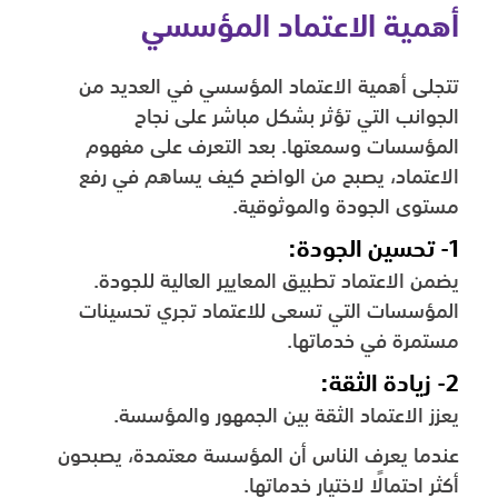
أهمية الاعتماد المؤسسي
تتجلى أهمية الاعتماد المؤسسي في العديد من
الجوانب التي تؤثر بشكل مباشر على نجاح
المؤسسات وسمعتها. بعد التعرف على مفهوم
الاعتماد، يصبح من الواضح كيف يساهم في رفع
مستوى الجودة والموثوقية.
1- تحسين الجودة:
يضمن الاعتماد تطبيق المعايير العالية للجودة.
المؤسسات التي تسعى للاعتماد تجري تحسينات
مستمرة في خدماتها.
2- ‎زيادة الثقة:
يعزز الاعتماد الثقة بين الجمهور والمؤسسة.
عندما يعرف الناس أن المؤسسة معتمدة، يصبحون
أكثر احتمالًا لاختيار خدماتها.