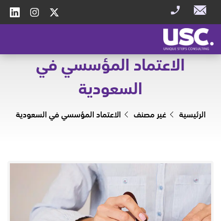
الاعتماد المؤسسي في
السعودية
الرئيسية
غير مصنف
الاعتماد المؤسسي في السعودية