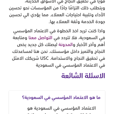
قويًا في تحقيق النجاح في الأسواق الحديثة،
ويتطلب ذلك التزامًا جادًا من المؤسسات نحو تحسين
الأداء وتلبية احتياجات العملاء. مما يؤدي الي تحسين
جودة الخدمة وثقة العملاء بها.
واذا كنت تريد اخذ الخطوة في الاعتماد المؤسسي
في السعودية، فلا تتردد في
التواصل معنا
ومتابعة
أهم وآخر الأخبار و
المدونة
ليصلك كل جديد يخص
النجاح والتميز داخل مؤسستك. نحن هنا لمساعدتك
في تحقيق النجاح والاستدامة. USC شريكك الامثل
في الاعتماد المؤسسي في السعودية
الاسئلة الشائعة
ما هو الاعتماد المؤسسي في السعودية؟
الاعتماد المؤسسي في السعودية هو