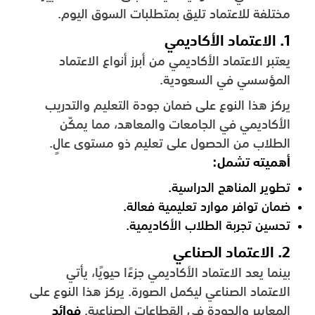
مختلفة للاعتماد تليق بمتطلبات السوق اليوم.
1. الاعتماد الأكاديمي
يعتبر الاعتماد الأكاديمي من أبرز أنواع الاعتماد
المؤسسي في السعودية.
يركز هذا النوع على ضمان جودة التعليم والتدريب
الأكاديمي في الجامعات والمعاهد، مما يمكّن
الطلاب من الحصول على تعليم ذو مستوى عالٍ.
أهميته تشمل:
تطوير المناهج الدراسية.
ضمان توافر موارد تعليمية فعالة.
تحسين تجربة الطلاب الأكاديمية.
2. الاعتماد الصناعي
بينما يعد الاعتماد الأكاديمي جزءًا حيويًا، يأتي
الاعتماد الصناعي ليكمل الصورة. يركز هذا النوع على
المعايير والجودة في القطاعات الصناعية.
فوائد