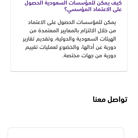
كيف يمكن للمؤسسات السعودية الحصول
على الاعتماد المؤسسي؟
يمكن للمؤسسات الحصول على الاعتماد
من خلال الالتزام بالمعايير المعتمدة من
الهيئات السعودية والدولية، وتقديم تقارير
دورية عن أدائها، والخضوع لعمليات تقييم
دورية من جهات مختصة.
تواصل معنا
الاسم