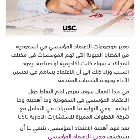
تعتبر موضوعات الاعتماد المؤسسي في السعودية
من القضايا الحيوية التي تهم المؤسسات في مختلف
المجالات، سواء كانت أكاديمية أو صناعية. يعود
السبب وراء ذلك إلى أن الاعتماد يساهم في تحسين
الأداء وجودة الخدمات المقدمة.
في هذا المقال سوف نعرض اهم النقاط حول
الاعتماد المؤسسي في السعودية وما أهميته وما
انواعه ، وفي النهاية ما المميزات في التعامل مع
شركة الخطوات المميزة للاستشارات الادارية USC
بعد فهم أهمية الاعتماد المؤسسي، ينبغي لنا أن
نستكشف
معنى الاعتماد المؤسسي
.