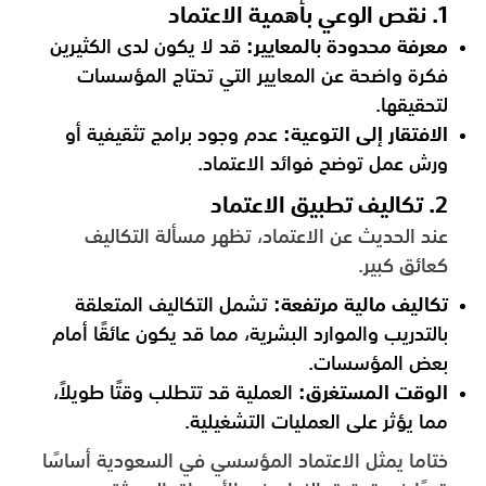
1. نقص الوعي بأهمية الاعتماد
معرفة محدودة بالمعايير:
قد لا يكون لدى الكثيرين
فكرة واضحة عن المعايير التي تحتاج المؤسسات
لتحقيقها.
الافتقار إلى التوعية:
عدم وجود برامج تثقيفية أو
ورش عمل توضح فوائد الاعتماد.
2. تكاليف تطبيق الاعتماد
عند الحديث عن الاعتماد، تظهر مسألة التكاليف
كعائق كبير.
تكاليف مالية مرتفعة:
تشمل التكاليف المتعلقة
بالتدريب والموارد البشرية، مما قد يكون عائقًا أمام
بعض المؤسسات.
الوقت المستغرق:
العملية قد تتطلب وقتًا طويلاً،
مما يؤثر على العمليات التشغيلية.
ختاما يمثل الاعتماد المؤسسي في السعودية أساسًا