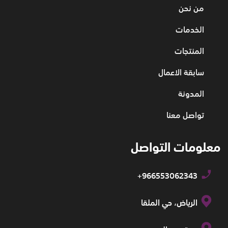
من نحن
الخدمات
المنتجات
سابقة الاعمال
المدونة
تواصل معنا
معلومات التواصل
+966553062343
الرياض، حي الملقا