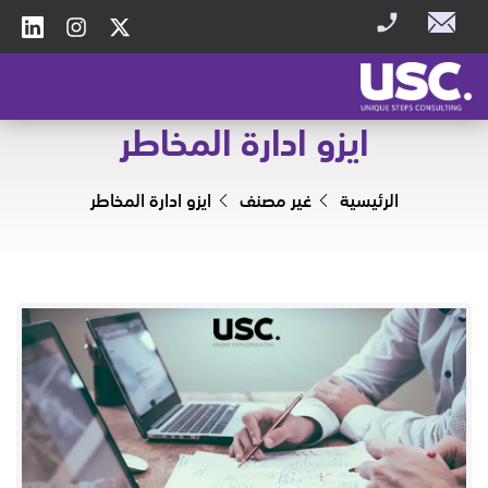
ايزو ادارة المخاطر
الرئيسية
غير مصنف
ايزو ادارة المخاطر