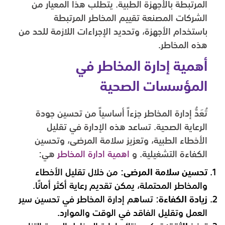
المرتبطة بالأجهزة الطبية. يتطلب هذا المعيار من
الشركات المصنعة تقييم المخاطر المرتبطة
باستخدام الأجهزة، وتحديد الإجراءات اللازمة للحد من
هذه المخاطر.
أهمية إدارة المخاطر في
المؤسسات الصحية
تُعَدُّ إدارة المخاطر جزءاً أساسياً من تحسين جودة
الرعاية الصحية. تساعد هذه الإدارة في تقليل
الأخطاء الطبية، وتعزيز سلامة المرضى، وتحسين
الكفاءة التشغيلية. و
اهمية ادارة المخاطر
هي:
تحسين سلامة المرضى
: من خلال تقليل الأخطاء
والمخاطر المحتملة، يمكن تقديم رعاية أكثر أمانًا.
زيادة الكفاءة
: تساهم إدارة المخاطر في تحسين سير
العمل وتقليل الفاقد في الوقت والموارد.