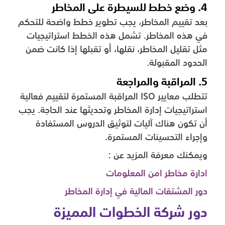
4. وضع خطط للسيطرة على المخاطر
بعد تقييم المخاطر، يجب تطوير خطط واضحة للتحكم
في هذه المخاطر. تشمل هذه الخطط استراتيجيات
مثل تقليل المخاطر، نقلها، أو تقبلها إذا كانت ضمن
الحدود المقبولة.
5. المراقبة والمراجعة
تتطلب معايير ISO المراقبة المستمرة لتقييم فعالية
استراتيجيات إدارة المخاطر وتحديثها عند الحاجة. يجب
أن تكون هناك آليات لتوثيق الدروس المستفادة
وإجراء التحسينات المستمرة.
ويمكنك معرفة المزيد عن :
ادارة مخاطر امن المعلومات
دور المشتقات المالية في إدارة المخاطر
دور شركة الخطوات المميزة