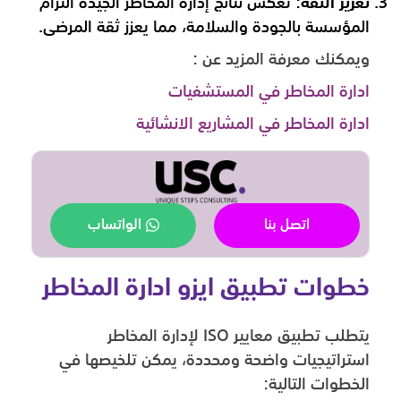
تعزيز الثقة
: تعكس نتائج إدارة المخاطر الجيدة التزام
المؤسسة بالجودة والسلامة، مما يعزز ثقة المرضى.
ويمكنك معرفة المزيد عن :
ادارة المخاطر في المستشفيات
ادارة المخاطر في المشاريع الانشائية
اتصل بنا
الواتساب
خطوات تطبيق ايزو ادارة المخاطر
يتطلب تطبيق معايير ISO لإدارة المخاطر
استراتيجيات واضحة ومحددة، يمكن تلخيصها في
الخطوات التالية: