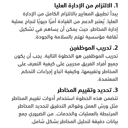
1. الالتزام من الإدارة العليا
يبدأ تطبيق المعايير بالالتزام الكامل من الإدارة
العليا. يُعتبر الدعم من القيادة أمرًا حيويًا لنجاح عملية
إدارة المخاطر، حيث يمكن أن يساهم في تشكيل
ثقافة مؤسسية تهتم بالسلامة والجودة.
2. تدريب الموظفين
تدريب الموظفين هو الخطوة التالية. يجب أن يكون
جميع أفراد الفريق مدربين على كيفية التعرف على
المخاطر وتقييمها، وكيفية اتباع إجراءات التحكم
المعتمدة.
3. تحديد وتقييم المخاطر
تتضمن هذه الخطوة استخدام أدوات تقييم المخاطر
مثل ورش العمل وقوائم التدقيق لتحديد المخاطر
المرتبطة بالعمليات والخدمات. من الضروري جمع
بيانات دقيقة لتحليل المخاطر بشكل شامل.