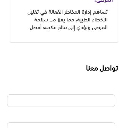
المرضى؟
تساهم إدارة المخاطر الفعالة في تقليل
الأخطاء الطبية، مما يعزز من سلامة
المرضى ويؤدي إلى نتائج علاجية أفضل.
تواصل معنا
الاسم
البريد الالكتروني