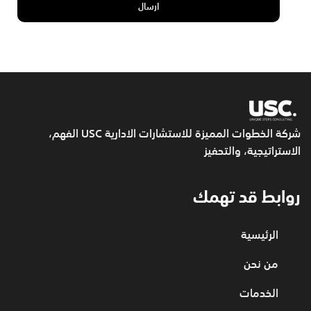
شركة الخطوات المميزة للاستشارات الادارية USC
الفهم،
الاستراتيجية، والتحفيز
روابط قد تهمك
الرئيسية
من نحن
الخدمات