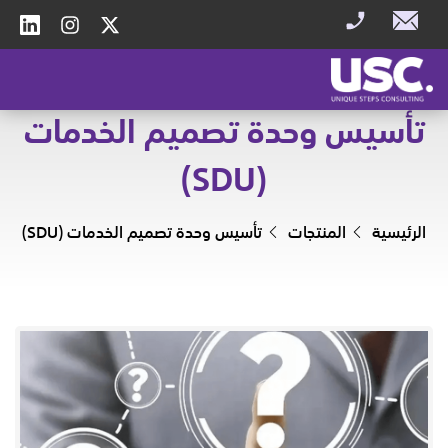
تأسيس وحدة تصميم الخدمات
(SDU)
الرئيسية
المنتجات
تأسيس وحدة تصميم الخدمات (SDU)