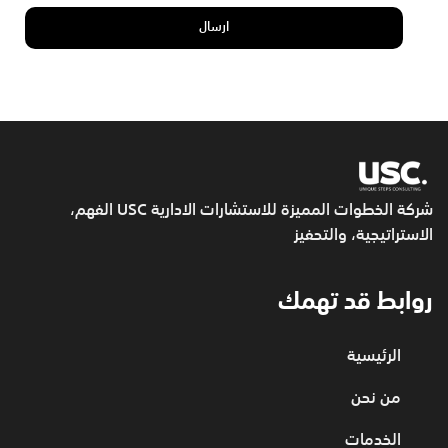
شركة الخطوات المميزة للاستشارات الادارية USC
الفهم،
الاستراتيجية، والتحفيز
روابط قد تهمك
الرئيسية
من نحن
الخدمات