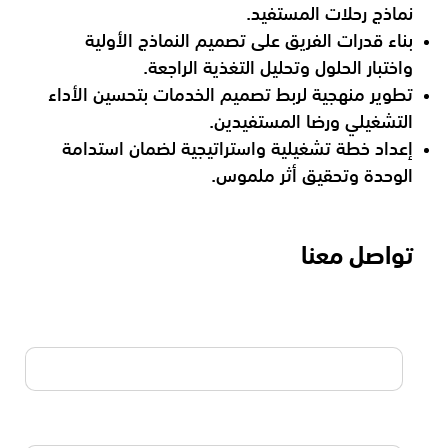
نماذج رحلات المستفيد.
بناء قدرات الفريق على تصميم النماذج الأولية
واختبار الحلول وتحليل التغذية الراجعة.
تطوير منهجية لربط تصميم الخدمات بتحسين الأداء
التشغيلي ورضا المستفيدين.
إعداد خطة تشغيلية واستراتيجية لضمان استدامة
الوحدة وتحقيق أثر ملموس.
تواصل معنا
الاسم
البريد الالكتروني