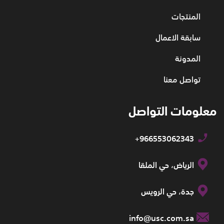
المنتجات
سابقة الاعمال
المدونة
تواصل معنا
معلومات التواصل
+966553062343
الرياض، حي الملقا
جدة، حي الرويس
info@usc.com.sa