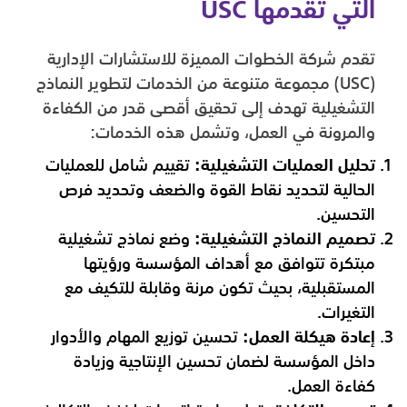
التي تقدمها USC
تقدم شركة الخطوات المميزة للاستشارات الإدارية
(USC) مجموعة متنوعة من الخدمات لتطوير النماذج
التشغيلية تهدف إلى تحقيق أقصى قدر من الكفاءة
والمرونة في العمل، وتشمل هذه الخدمات:
تحليل العمليات التشغيلية:
تقييم شامل للعمليات
الحالية لتحديد نقاط القوة والضعف وتحديد فرص
التحسين.
تصميم النماذج التشغيلية:
وضع نماذج تشغيلية
مبتكرة تتوافق مع أهداف المؤسسة ورؤيتها
المستقبلية، بحيث تكون مرنة وقابلة للتكيف مع
التغيرات.
إعادة هيكلة العمل:
تحسين توزيع المهام والأدوار
داخل المؤسسة لضمان تحسين الإنتاجية وزيادة
كفاءة العمل.