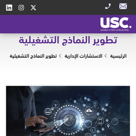
تطوير النماذج التشغيلية
الرئيسية
الاستشارات الإدارية
تطوير النماذج التشغيلية