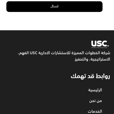
شركة الخطوات المميزة للاستشارات الادارية USC
الفهم،
الاستراتيجية، والتحفيز
روابط قد تهمك
الرئيسية
من نحن
الخدمات