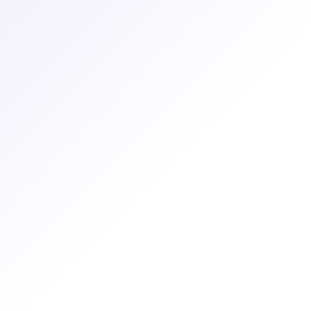
شارة المطلوبة