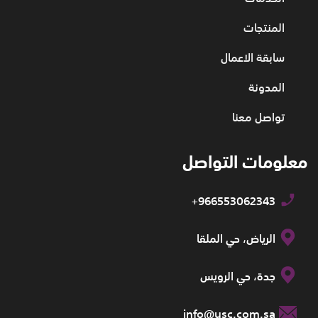
المنتجات
سابقة الاعمال
المدونة
تواصل معنا
معلومات التواصل
+966553062343
الرياض، حي الملقا
جدة، حي الرويس
info@usc.com.sa