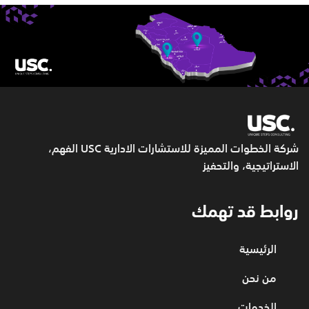
شركة الخطوات المميزة للاستشارات الادارية USC
الفهم،
الاستراتيجية، والتحفيز
روابط قد تهمك
الرئيسية
من نحن
الخدمات