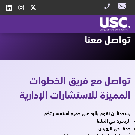
تواصل معنا
تواصل مع فريق الخطوات
المميزة للاستشارات الإدارية
يسعدنا ان نقوم بالرد على جميع استفساراتكم.
الرياض: حي الملقا
جدة: حي الرويس