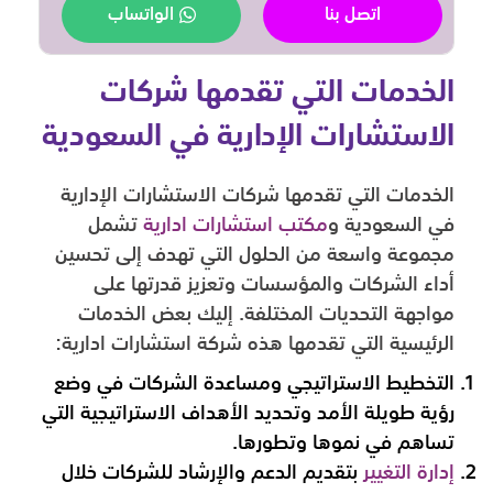
اتصل بنا
الواتساب
الخدمات التي تقدمها شركات
الاستشارات الإدارية في السعودية
الخدمات التي تقدمها شركات الاستشارات الإدارية
في السعودية و
مكتب استشارات ادارية
تشمل
مجموعة واسعة من الحلول التي تهدف إلى تحسين
أداء الشركات والمؤسسات وتعزيز قدرتها على
مواجهة التحديات المختلفة. إليك بعض الخدمات
الرئيسية التي تقدمها هذه شركة استشارات ادارية:
التخطيط الاستراتيجي ومساعدة الشركات في وضع
رؤية طويلة الأمد وتحديد الأهداف الاستراتيجية التي
تساهم في نموها وتطورها.
إدارة التغيير
بتقديم الدعم والإرشاد للشركات خلال