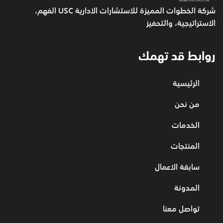
شركة الخطوات المميزة للاستشارات الادارية USC
الفهم،
الاستراتيجية، والتحفيز
روابط قد تهمك
الرئيسية
من نحن
الخدمات
المنتجات
سابقة الاعمال
المدونة
تواصل معنا