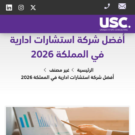
أفضل شركة استشارات ادارية
في المملكة 2026
الرئيسية
غير مصنف
أفضل شركة استشارات ادارية في المملكة 2026