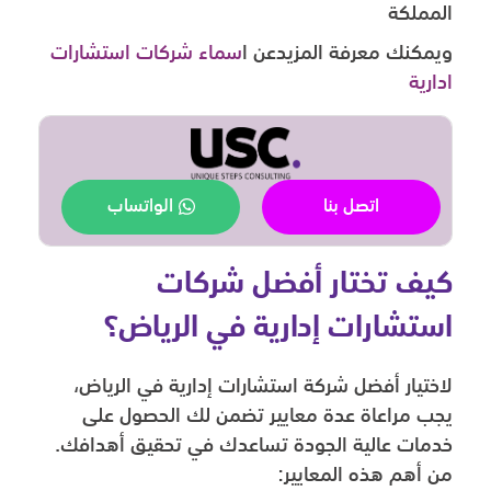
المملكة
ويمكنك معرفة المزيدعن ا
سماء شركات استشارات
ادارية
اتصل بنا
الواتساب
كيف تختار أفضل شركات
استشارات إدارية في الرياض؟
لاختيار أفضل شركة استشارات إدارية في الرياض،
يجب مراعاة عدة معايير تضمن لك الحصول على
خدمات عالية الجودة تساعدك في تحقيق أهدافك.
من أهم هذه المعايير: