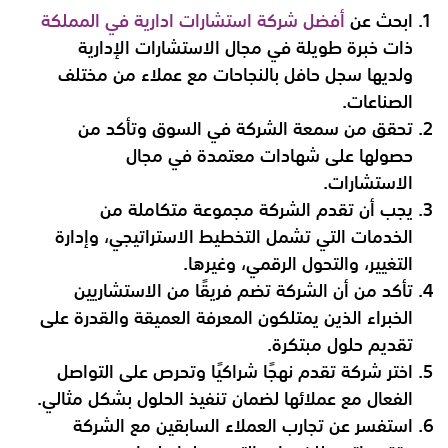
ابحث عن
أفضل شركة استشارات ادارية في المملكة
ذات خبرة طويلة في مجال الاستشارات الإدارية
ولديها سجل حافل بالنجاحات مع عملاء من مختلف
الصناعات.
تحقق من سمعة الشركة في السوق وتأكد من
حصولها على شهادات معتمدة في مجال
الاستشارات.
يجب أن تقدم الشركة مجموعة متكاملة من
الخدمات التي تشمل التخطيط الاستراتيجي، وإدارة
التغيير، والتحول الرقمي، وغيرها.
تأكد من أن الشركة تضم فريقًا من الاستشاريين
الخبراء الذين يمتلكون المعرفة العميقة والقدرة على
تقديم حلول مبتكرة.
اختر شركة تقدم نهجًا شراكيًا وتحرص على التواصل
الفعال مع عملائها لضمان تنفيذ الحلول بشكل مثالي.
استفسر عن تجارب العملاء السابقين مع الشركة