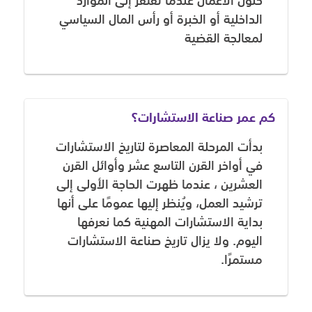
حلول الأعمال عندما تفتقر إلى الموارد
الداخلية أو الخبرة أو رأس المال السياسي
لمعالجة القضية
كم عمر صناعة الاستشارات؟
بدأت المرحلة المعاصرة لتاريخ الاستشارات
في أواخر القرن التاسع عشر وأوائل القرن
العشرين ، عندما ظهرت الحاجة الأولى إلى
ترشيد العمل، ويُنظر إليها عمومًا على أنها
بداية الاستشارات المهنية كما نعرفها
اليوم. ولا يزال تاريخ صناعة الاستشارات
مستمرًا.