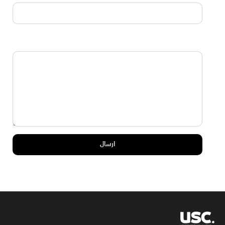
الرسالة