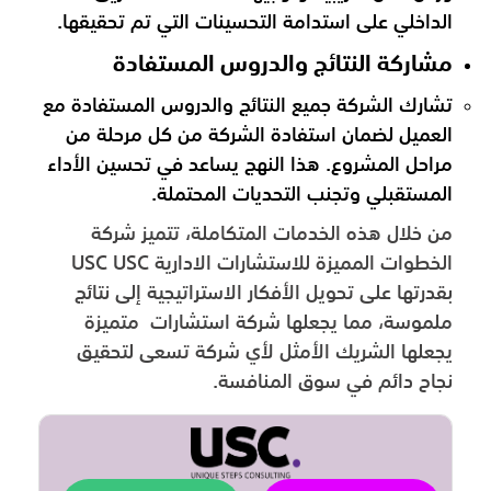
الداخلي على استدامة التحسينات التي تم تحقيقها.
مشاركة النتائج والدروس المستفادة
تشارك الشركة جميع النتائج والدروس المستفادة مع
العميل لضمان استفادة الشركة من كل مرحلة من
مراحل المشروع. هذا النهج يساعد في تحسين الأداء
المستقبلي وتجنب التحديات المحتملة.
من خلال هذه الخدمات المتكاملة، تتميز شركة
الخطوات المميزة للاستشارات الادارية USC USC
بقدرتها على تحويل الأفكار الاستراتيجية إلى نتائج
ملموسة، مما يجعلها شركة استشارات متميزة
يجعلها الشريك الأمثل لأي شركة تسعى لتحقيق
نجاح دائم في سوق المنافسة.