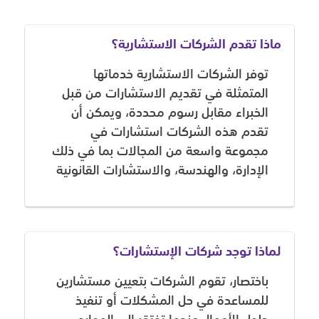
ماذا تقدم الشركات الاستشارية؟
توفر الشركات الاستشارية خدماتها
المتمثلة في تقديم الاستشارات من قبل
الخبراء مقابل رسوم محددة، ويمكن أن
تقدم هذه الشركات استشارات في
مجموعة واسعة من المجالات بما في ذلك
الإدارة، والهندسة، والاستشارات القانونية
لماذا توجد شركات الإستشارات؟
باختصار، تقوم الشركات بتعيين مستشارين
للمساعدة في حل المشكلات أو تنفيذ