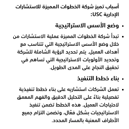
أسباب تميز شركة الخطوات المميزة للاستشارات
الإدارية USC:
وضع الأسس الاستراتيجية
تبدأ شركة الخطوات المميزة عملية الاستشارات من
خلال وضع الأسس الاستراتيجية التي تتناسب مع
أهداف العميل. يتم تحديد الرؤية الشاملة للشركة
وتحديد الأولويات الاستراتيجية التي تساهم في
تحقيق النجاح على المدى الطويل.
بناء خطط التنفيذ
تعمل الشركات استشاريه على بناء خطط تنفيذية
تفصيلية بناءً على التحليل الدقيق والفهم المعمق
لاحتياجات العميل. هذه الخطط تضمن تنفيذ
الاستراتيجيات بشكل فعّال، وتضمن التزام جميع
الأطراف المعنية بالمسار المحدد.