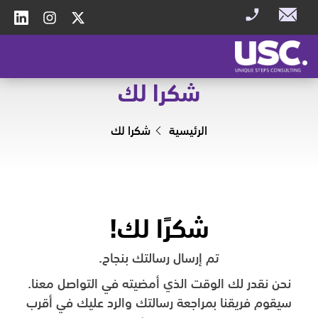
شكرا لك
الرئيسية
شكرا لك
شكرًا لك!
تم إرسال رسالتك بنجاح.
نحن نقدر لك الوقت الذي أمضيته في التواصل معنا.
سيقوم فريقنا بمراجعة رسالتك والرد عليك في أقرب