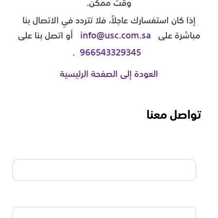
وقت ممكن.
إذا كان استفسارك عاجلاً، فلا تتردد في الاتصال بنا
مباشرة على
info@usc.com.sa
أو اتصل بنا على
.
966543329345
العودة إلى الصفحة الرئيسية
تواصل معنا
الاسم
البريد الالكتروني