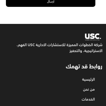
شركة الخطوات المميزة للاستشارات الادارية USC
الفهم،
الاستراتيجية، والتحفيز
روابط قد تهمك
الرئيسية
من نحن
الخدمات