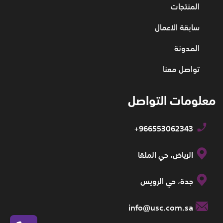
المنتجات
سابقة الاعمال
المدونة
تواصل معنا
معلومات التواصل
+966553062343
الرياض، حي الملقا
جدة، حي الرويس
info@usc.com.sa