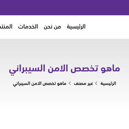
الرئيسية
من نحن
الخدمات
المنت
ماهو تخصص الامن السيبراني
الرئيسية
غير مصنف
ماهو تخصص الامن السيبراني