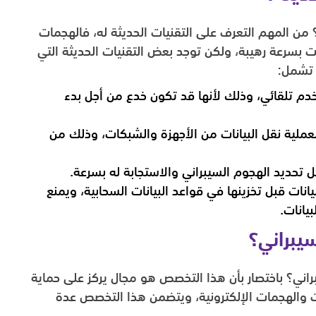
 المهم التعرف على التقنيات الحديثة له، فالهجمات
ات بسرعة رهيبة، ولكن توجد بعض التقنيات الحديثة التي
 تشمل:
م تلقائي، وذلك لأنها قد تكون خدع من أجل بدء
ملية نقل البيانات من الأجهزة والشبكات، وذلك من
تحديد الهجوم السيبراني والاستجابة له بسرعة.
نات قبل تخزينها في قواعد البيانات السحابية، ويمنع
يانات.
يبراني؟
اني؟ باختصار بأن هذا التخصص هو مجال يركز على حماية
ت والهجمات الإلكترونية، ويتضمن هذا التخصص عدة