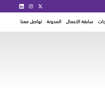
جات
سابقة الاعمال
المدونة
تواصل معنا