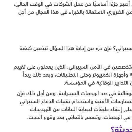
ي أصبح جزءًا أساسيًا من عمل الشركات في الوقت الحالي،
ن الضروري الاستعانة بالخبراء في هذا المجال من أجل
يبراني؟ فإن جزء من إجابة هذا السؤال تتضمن كيفية
المتخصصين في الأمن السيبراني، الذين يعملون على تقييم
ة وأجهزة الكمبيوتر وحتى التطبيقات، وبعد ذلك يبدأ
 التدابير الوقائية في المؤسسة.
لوقائية في صد الهجمات السيبرانية، ومن أجل ذلك فإن
مارسات الأمنية واستخدام تقنيات الدفاع السيبراني
على إنشاء طبقات لحماية البيانات من التهديدات
ب في الهجمات، وتسمح بالتعافي بعد وقوع الحدث.
حديثة؟