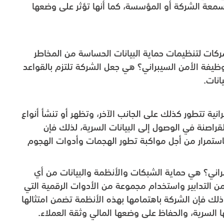
سمعة الشركة أو المؤسسة، كما أنها تؤثر على وضعها
شركات لتنظيمات حماية البيانات الحساسة من المخاطر
 وظيفة الأمن السيبراني؟ هي جعل الشركة تلتزم بالقواعد
انات.
انية تتطور كذلك على الجانب الآخر، وتظهر أو تنشأ أنواع
قراصنة في الوصول إلى البيانات السرية، لذلك فإن
باستمرار من أجل مواكبة تطور الهجمات وأدوات الهجوم
اني؟ هي حماية الشبكات والأنظمة والبيانات من أي
ن التدابير واستخدام مجموعة من الأدوات الرقمية التي
 ذلك فإن الشركة باهتمامها بهذه الأنظمة تضمن امتثالها
ا السرية، والحفاظ على وضعها المالي وثقة العملاء.