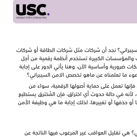
سيبراني؟ نجد أن شركات مثل شركات الطاقة أو شركات
كات والمؤسسات الكبيرة تستخدم أنظمة رقمية من أجل
ات ضرورية وأساسية الآن، وهنا يأتي الدور على إجابة
ء ما تعلمناه عن ماهو تخصص الامن السيبراني؟
 فإنها تعمل على حماية أصولها الرقمية، سواء من
، لأنه في حالة حدوث أي اختراق، فإن المُخترق يستطيع
 أو حذفها أو تغييرها، لذلك إجابة ما هي وظيفة الأمن
ي؟ هي تقليل العواقب غير المرغوب فيها الناتجة عن