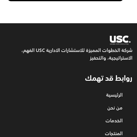
شركة الخطوات المميزة للاستشارات الادارية USC
الفهم،
الاستراتيجية، والتحفيز
روابط قد تهمك
الرئيسية
من نحن
الخدمات
المنتجات