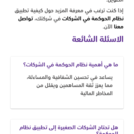
إذا كنت ترغب في معرفة المزيد حول كيفية تطبيق
نظام الحوكمة في الشركات
في شركتك،
تواصل
معنا
الآن.
الاسئلة الشائعة
ما هي أهمية نظام الحوكمة في الشركات؟
يساعد في تحسين الشفافية والمساءلة،
مما يعزز ثقة المساهمين ويقلل من
المخاطر المالية
هل تحتاج الشركات الصغيرة إلى تطبيق نظام
الحوكمة؟