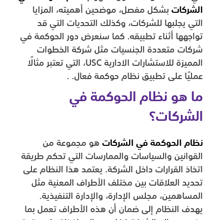
الشركات
بشكل مفصل، موضحين أهميته، المزايا
التي يجلبها للشركات، وكذلك التحديات التي قد
تواجهها أثناء تطبيقه. كما سنعرض دور الحوكمة في
شركات متعددة الجنسيات مثل شركة الخطوات
المميزة للاستشارات الادارية USC، التي تعتبر مثالًا
عمليًا على تطبيق نظام حوكمة فعال. .
ما هو نظام الحوكمة في
الشركات؟
نظام الحوكمة في الشركات
هو مجموعة من
القوانين والسياسات والممارسات التي تحكم طريقة
اتخاذ القرارات داخل الشركة. يعتمد هذا النظام على
تحديد العلاقات بين مختلف الأطراف المعنية مثل
المساهمين، مجلس الإدارة، والإدارة التنفيذية.
يهدف النظام إلى ضمان أن هذه الأطراف تعمل بما