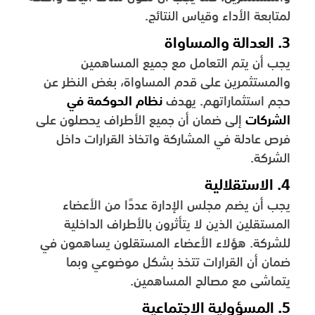
لمتابعة الأداء وقياس النتائج.
3. العدالة والمساواة
يجب أن يتم التعامل مع جميع المساهمين
والمستثمرين على قدم المساواة، بغض النظر عن
حجم استثماراتهم. يهدف
نظام الحوكمة في
الشركات
إلى ضمان أن جميع الأطراف يحصلون على
فرص عادلة في المشاركة واتخاذ القرارات داخل
الشركة.
4. الاستقلالية
يجب أن يضم مجلس الإدارة عددًا من الأعضاء
المستقلين الذين لا يتأثرون بالأطراف الداخلية
للشركة. هؤلاء الأعضاء المستقلون يساهمون في
ضمان أن القرارات تتخذ بشكل موضوعي وبما
يتماشى مع مصالح المساهمين.
5. المسؤولية الاجتماعية