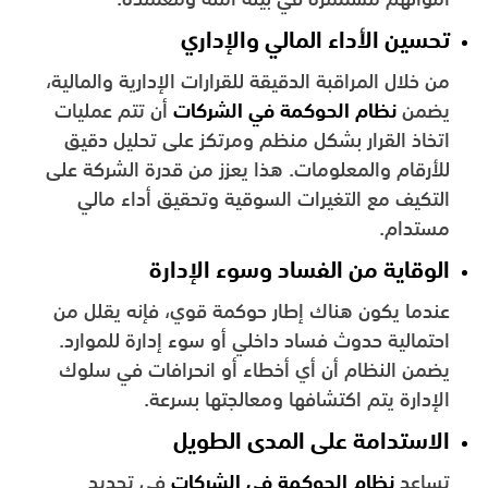
تحسين الأداء المالي والإداري
من خلال المراقبة الدقيقة للقرارات الإدارية والمالية،
يضمن
نظام الحوكمة في الشركات
أن تتم عمليات
اتخاذ القرار بشكل منظم ومرتكز على تحليل دقيق
للأرقام والمعلومات. هذا يعزز من قدرة الشركة على
التكيف مع التغيرات السوقية وتحقيق أداء مالي
مستدام.
الوقاية من الفساد وسوء الإدارة
عندما يكون هناك إطار حوكمة قوي، فإنه يقلل من
احتمالية حدوث فساد داخلي أو سوء إدارة للموارد.
يضمن النظام أن أي أخطاء أو انحرافات في سلوك
الإدارة يتم اكتشافها ومعالجتها بسرعة.
الاستدامة على المدى الطويل
تساعد
نظام الحوكمة في الشركات
في تحديد