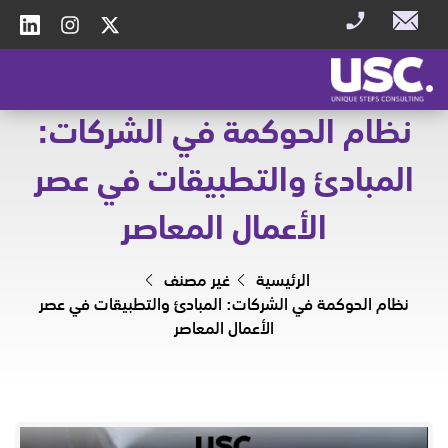
نظام الحوكمة في الشركات:
المبادئ والتطبيقات في عصر
الأعمال المعاصر
الرئيسية
غير مصنف
نظام الحوكمة في الشركات: المبادئ والتطبيقات في عصر
الأعمال المعاصر