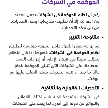
الحوكمة في الشركات
رغم أن
نظام الحوكمة في الشركات
يحمل العديد
من الفوائد، إلا أن تطبيقه قد يواجه بعض التحديات.
من بين هذه التحديات:
مقاومة التغيير
قد يواجه بعض الأفراد داخل الشركة مقاومة لتطبيق
نظام الحوكمة في الشركات
، خصوصًا إذا كان النظام
يتطلب تغييرًا في هيكل الإدارة أو إجراءات العمل
المعتادة. لكن الشركات التي تتبنى الحوكمة بنجاح
غالبًا ما تجد أن هذه التحديات يمكن التغلب عليها مع
الوقت.
التحديات القانونية والثقافية
في الشركات متعددة الجنسيات، تختلف القوانين
واللوائح من دولة إلى أخرى. لذا يجب على الشركات