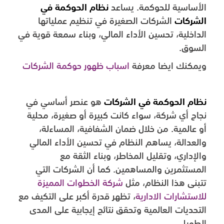
الأساسية للحوكمة. يساعد
نظام الحوكمة في
الشركات
الشركات الصغيرة في تنظيم عملياتها
الداخلية، تحسين الأداء المالي، وبناء سمعة قوية في
السوق.
ويمكنك ايضا معرفة
اسباب ظهور حوكمة الشركات
نظام الحوكمة في الشركات
هو عنصر أساسي في
نجاح أي شركة، سواء كانت كبيرة أو صغيرة، محلية
أو عالمية. من خلال ضمان الشفافية، المساءلة،
والعدالة، يساهم النظام في تحسين الأداء المالي
والإداري، وتقليل المخاطر، وبناء الثقة مع
المستثمرين والمساهمين. كما أن الشركات التي
تتبنى هذا النظام، مثل
شركة الخطوات المميزة
للاستشارات الادارية
، تظهر قدرة أكبر على التكيف مع
التحديات العالمية وتحقق نتائج إيجابية على المدى
الطويل.