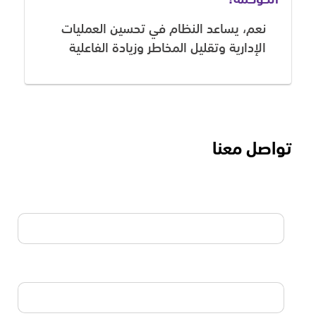
نعم، يساعد النظام في تحسين العمليات
الإدارية وتقليل المخاطر وزيادة الفاعلية
تواصل معنا
الاسم
البريد الالكتروني