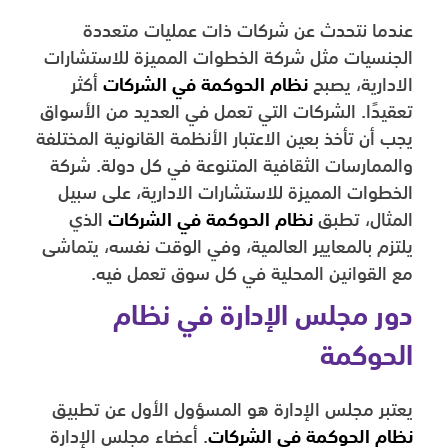
عندما نتحدث عن شركات ذات عمليات متعددة
الجنسيات مثل شركة الخطوات المميزة للاستشارات
الادارية، يصبح
نظام الحوكمة في الشركات
أكثر
تعقيدًا. الشركات التي تعمل في العديد من الأسواق
يجب أن تأخذ بعين الاعتبار الأنظمة القانونية المختلفة
والممارسات الثقافية المتنوعة في كل دولة. شركة
الخطوات المميزة للاستشارات الادارية، على سبيل
المثال، تطبق
نظام الحوكمة في الشركات
الذي
يلتزم بالمعايير العالمية، وفي الوقت نفسه، يتماشى
مع القوانين المحلية في كل سوق تعمل فيه.
دور مجلس الإدارة في نظام
الحوكمة
يعتبر مجلس الإدارة هو المسؤول الأول عن تطبيق
نظام الحوكمة في الشركات
. أعضاء مجلس الإدارة