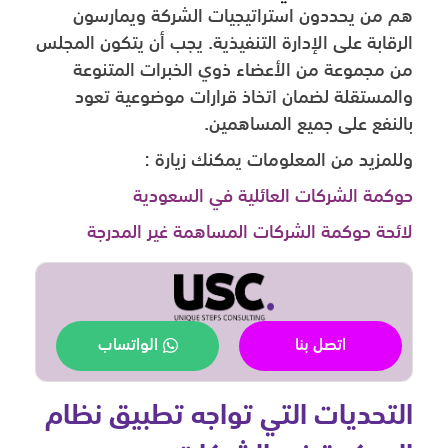
هم من يحددون استراتيجيات الشركة ويمارسون
الرقابة على الإدارة التنفيذية. يجب أن يتكون المجلس
من مجموعة من الأعضاء ذوي الخبرات المتنوعة
والمستقلة لضمان اتخاذ قرارات موضوعية تعود
بالنفع على جميع المساهمين.
وللمزيد من المعلومات يمكنك زيارة :
حوكمة الشركات العائلية في السعودية
لائحة حوكمة الشركات المساهمة غير المدرجة
اتصل بنا
الواتساب
التحديات التي تواجه تطبيق نظام