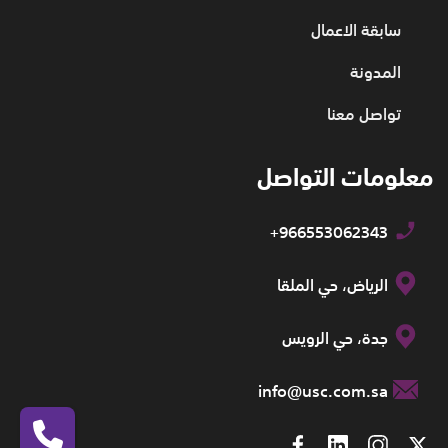
سابقة الاعمال
المدونة
تواصل معنا
معلومات التواصل
+966553062343
الرياض، حي الملقا
جدة، حي الرويس
info@usc.com.sa