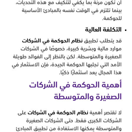
أن تكون مرنة بما يكفي لتتكيف مع هذه التحديات،
بينما تلتزم في الوقت نفسه بالمبادئ الأساسية
للحوكمة.
التكلفة العالية
قد يتطلب تطبيق
نظام الحوكمة في الشركات
موارد مالية وبشرية كبيرة، خصوصًا في الشركات
الصغيرة والمتوسطة. لكن بالنظر إلى الفوائد طويلة
الأمد التي تجلبها الحوكمة الجيدة، فإن الاستثمار في
هذا المجال يعد استثمارًا ذكيًا.
أهمية الحوكمة في الشركات
الصغيرة والمتوسطة
لا تقتصر أهمية
نظام الحوكمة في الشركات
على
الشركات الكبرى فقط. حتى الشركات الصغيرة
والمتوسطة يمكنها الاستفادة من تطبيق المبادئ