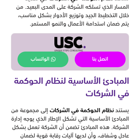
المسار الذي تسلكه الشركة على المدى البعيد. من
خلال التخطيط الجيد وتوزيع الأدوار بشكل مناسب،
يتم ضمان استدامة الأعمال والنمو المستمر.
اتصل بنا
الواتساب
المبادئ الأساسية لنظام الحوكمة
في الشركات
يستند
نظام الحوكمة في الشركات
إلى مجموعة من
المبادئ الأساسية التي تشكل الإطار الذي يوجه إدارة
الشركة. هذه المبادئ تضمن أن الشركة تعمل بشكل
عادل وشفاف، وأن لديها آليات رقابة قوية لضمان